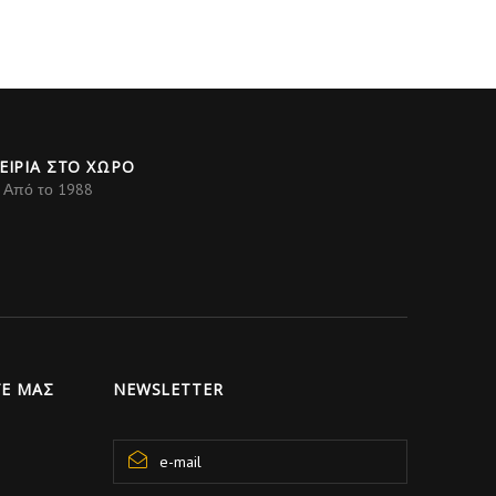
ΕΙΡΙΑ ΣΤΟ ΧΩΡΟ
Από το 1988
Ε ΜΑΣ
NEWSLETTER