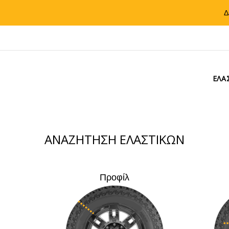
Δ
ΕΛΑ
ΑΝΑΖΗΤΗΣΗ ΕΛΑΣΤΙΚΩΝ
Προφίλ