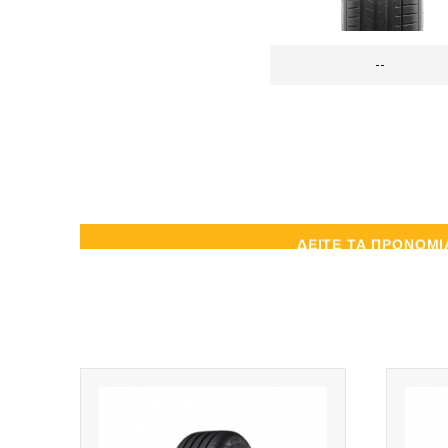
--
ΔΕΙΤΕ ΤΑ ΠΡΟΝΟΜΙ