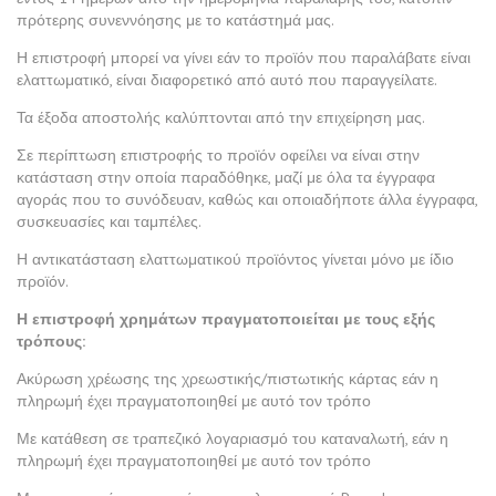
πρότερης συνεννόησης με το κατάστημά μας.
Η επιστροφή μπορεί να γίνει εάν το προϊόν που παραλάβατε είναι
ελαττωματικό, είναι διαφορετικό από αυτό που παραγγείλατε.
Τα έξοδα αποστολής καλύπτονται από την επιχείρηση μας.
Σε περίπτωση επιστροφής το προϊόν οφείλει να είναι στην
κατάσταση στην οποία παραδόθηκε, μαζί με όλα τα έγγραφα
αγοράς που το συνόδευαν, καθώς και οποιαδήποτε άλλα έγγραφα,
συσκευασίες και ταμπέλες.
Η αντικατάσταση ελαττωματικού προϊόντος γίνεται μόνο με ίδιο
προϊόν.
Η επιστροφή χρημάτων πραγματοποιείται με τους εξής
τρόπους:
Ακύρωση χρέωσης της χρεωστικής/πιστωτικής κάρτας εάν η
πληρωμή έχει πραγματοποιηθεί με αυτό τον τρόπο
Με κατάθεση σε τραπεζικό λογαριασμό του καταναλωτή, εάν η
πληρωμή έχει πραγματοποιηθεί με αυτό τον τρόπο