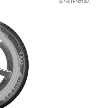
ΧΑΡΑΚΤΗΡΙΣΤΙΚΑ