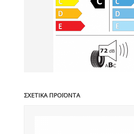
ΣΧΕΤΙΚΑ ΠΡΟΪΟΝΤΑ