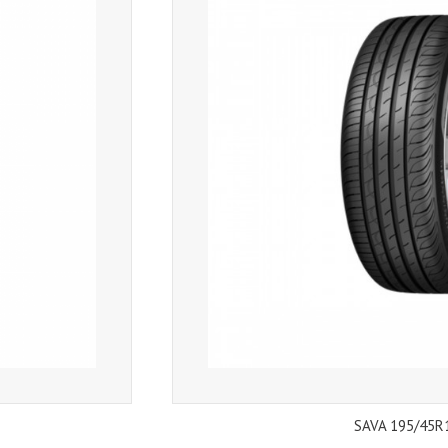
SAVA 195/45R1