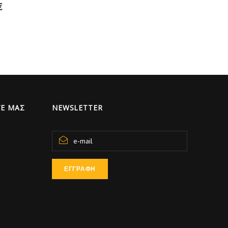
€
Ε ΜΑΣ
NEWSLETTER
ΕΓΓΡΑΦΗ