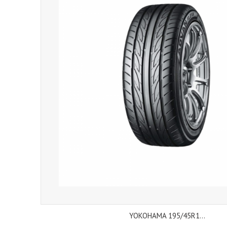
YOKOHAMA 195/45R1...