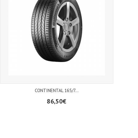
CONTINENTAL 165/7...
86,50€