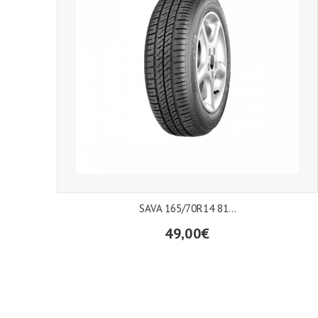
SAVA 165/70R14 81...
49,00€