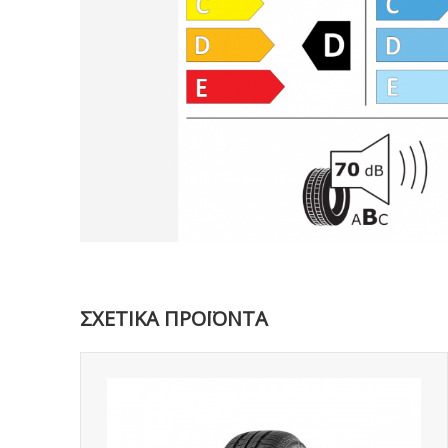
ΣΧΕΤΙΚΑ ΠΡΟΪΟΝΤΑ