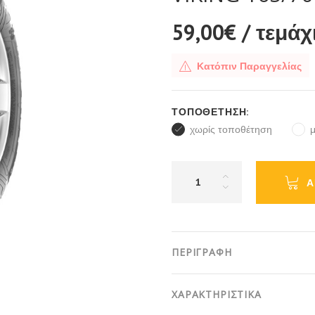
59,00€
/ τεμάχ
Κατόπιν Παραγγελίας
ΤΟΠΟΘΈΤΗΣΗ:
χωρίς τοποθέτηση
Α
ΠΕΡΙΓΡΑΦΗ
ΧΑΡΑΚΤΗΡΙΣΤΙΚΑ