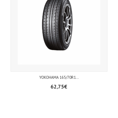
YOKOHAMA 165/70R1...
62,75€