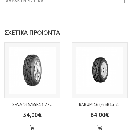
ΧΑΡΑΚΤΗΡΙΣΤΙΚΑ
ΣΧΕΤΙΚΑ ΠΡΟΪΟΝΤΑ
SAVA 165/65R13 77...
BARUM 165/65R13 7...
54,00€
64,00€