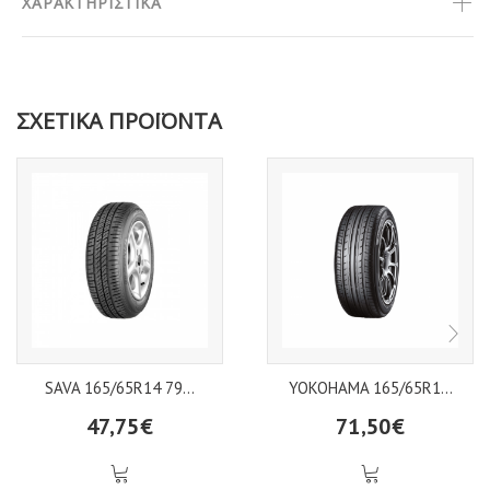
ΧΑΡΑΚΤΗΡΙΣΤΙΚΑ
ΣΧΕΤΙΚΑ ΠΡΟΪΟΝΤΑ
SAVA 165/65R14 79...
YOKOHAMA 165/65R1...
47,75€
71,50€